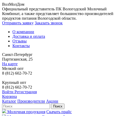
ВолМолДом
Официальный представитель ПК Вологодский Молочный
Комбинат, а также представляет большинство производителей
продуктов питания Вологодской области.
Отправить заявку
Заказать звонок
О компании
Доставка и оплата
Отзывы
Контакты
Санкт-Петербург
Партизанская, 25
На карте
Мелкий опт
8 (812) 602-70-72
Крупный опт
8 (812) 602-70-72
Войти
Регистрация
Корзина
Каталог
Производители
Акции
Молочная продукция
Скачать прайс