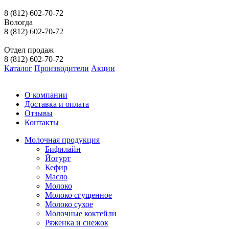
8 (812) 602-70-72
Вологда
8 (812) 602-70-72
Отдел продаж
8 (812) 602-70-72
Каталог
Производители
Акции
О компании
Доставка и оплата
Отзывы
Контакты
Молочная продукция
Бифилайн
Йогурт
Кефир
Масло
Молоко
Молоко сгущенное
Молоко сухое
Молочные коктейли
Ряженка и снежок