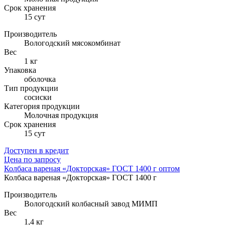
Cрок хранения
15 сут
Производитель
Вологодский мясокомбинат
Вес
1 кг
Упаковка
оболочка
Тип продукции
сосиски
Категория продукции
Молочная продукция
Cрок хранения
15 сут
Доступен в кредит
Цена по запросу
Колбаса вареная «Докторская» ГОСТ 1400 г оптом
Колбаса вареная «Докторская» ГОСТ 1400 г
Производитель
Вологодский колбасный завод МИМП
Вес
1,4 кг