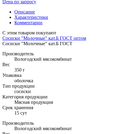
Цена по запросу
Описание
Характеристики
Комментарии
С этим товаром покупают
Сосиски "Молочные" кат.Б ГОСТ оптом
Сосиски "Молочные" кат.Б ГОСТ
Производитель
Вологодский мясокомбинат
Вес
350 г
Упаковка
оболочка
Тип продукции
сосиски
Категория продукции
Мясная продукция
Cрок хранения
15 сут
Производитель
Вологодский мясокомбинат
Вес