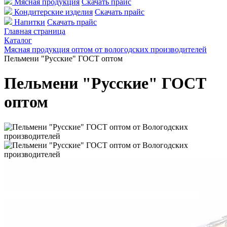
Мясная продукция
Скачать прайс
Кондитерские изделия
Скачать прайс
Напитки
Скачать прайс
Главная страница
Каталог
Мясная продукция оптом от вологодских производителей
Пельмени "Русские" ГОСТ оптом
Пельмени "Русские" ГОСТ
оптом