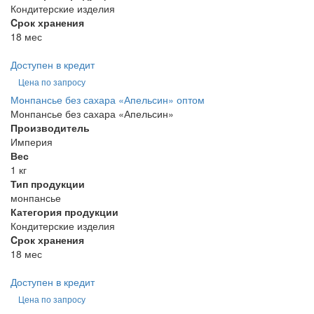
Кондитерские изделия
Cрок хранения
18 мес
Доступен в кредит
Цена по запросу
Монпансье без сахара «Апельсин» оптом
Монпансье без сахара «Апельсин»
Производитель
Империя
Вес
1 кг
Тип продукции
монпансье
Категория продукции
Кондитерские изделия
Cрок хранения
18 мес
Доступен в кредит
Цена по запросу