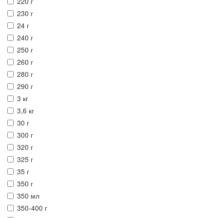
220 г
230 г
24 г
240 г
250 г
260 г
280 г
290 г
3 кг
3,6 кг
30 г
300 г
320 г
325 г
35 г
350 г
350 мл
350-400 г