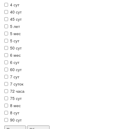
4 сут
40 сут
45 сут
5 лет
5 мес
5 сут
50 сут
6 мес
6 сут
60 сут
7 сут
7 суток
72 часа
75 сут
8 мес
8 сут
90 сут