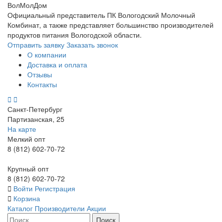
ВолМолДом
Официальный представитель ПК Вологодский Молочный
Комбинат, а также представляет большинство производителей
продуктов питания Вологодской области.
Отправить заявку
Заказать звонок
О компании
Доставка и оплата
Отзывы
Контакты
Санкт-Петербург
Партизанская, 25
На карте
Мелкий опт
8 (812) 602-70-72
Крупный опт
8 (812) 602-70-72
Войти
Регистрация
Корзина
Каталог
Производители
Акции