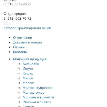
8 (812) 602-70-72
Отдел продаж
8 (812) 602-70-72
Каталог
Производители
Акции
О компании
Доставка и оплата
Отзывы
Контакты
Молочная продукция
Бифилайн
Йогурт
Кефир
Масло
Молоко
Молоко сгущенное
Молоко сухое
Молочные коктейли
Ряженка и снежок
Сливки