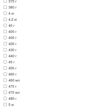
370 г
380 г
4 кг
4,2 кг
40 г
400 г
400 г
420 г
430 г
440 г
45 г
450 г
460 г
460 мл
470 г
470 мл
480 г
5 кг