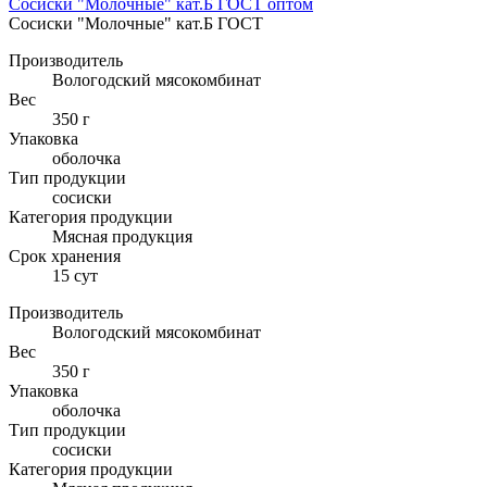
Сосиски "Молочные" кат.Б ГОСТ оптом
Сосиски "Молочные" кат.Б ГОСТ
Производитель
Вологодский мясокомбинат
Вес
350 г
Упаковка
оболочка
Тип продукции
сосиски
Категория продукции
Мясная продукция
Cрок хранения
15 сут
Производитель
Вологодский мясокомбинат
Вес
350 г
Упаковка
оболочка
Тип продукции
сосиски
Категория продукции