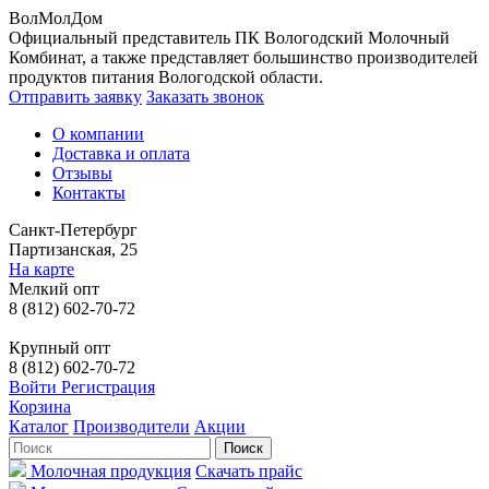
ВолМолДом
Официальный представитель ПК Вологодский Молочный
Комбинат, а также представляет большинство производителей
продуктов питания Вологодской области.
Отправить заявку
Заказать звонок
О компании
Доставка и оплата
Отзывы
Контакты
Санкт-Петербург
Партизанская, 25
На карте
Мелкий опт
8 (812) 602-70-72
Крупный опт
8 (812) 602-70-72
Войти
Регистрация
Корзина
Каталог
Производители
Акции
Молочная продукция
Скачать прайс