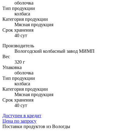
оболочка
Тип продукции
колбаса
Категория продукции
Мясная продукция
Cрок хранения
40 сут
Производитель
Вологодский колбасный завод МИМП
Вес
320 г
Упаковка
оболочка
Тип продукции
колбаса
Категория продукции
Мясная продукция
Cрок хранения
40 сут
Доступен в кредит
Цена по запросу
Поставки продуктов из Вологды