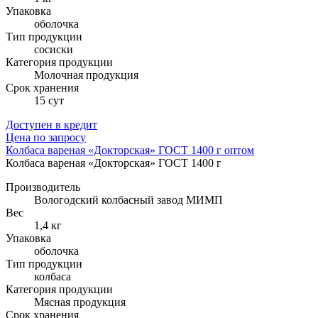
Упаковка
оболочка
Тип продукции
сосиски
Категория продукции
Молочная продукция
Cрок хранения
15 сут
Доступен в кредит
Цена по запросу
Колбаса вареная «Докторская» ГОСТ 1400 г оптом
Колбаса вареная «Докторская» ГОСТ 1400 г
Производитель
Вологодский колбасный завод МИМП
Вес
1,4 кг
Упаковка
оболочка
Тип продукции
колбаса
Категория продукции
Мясная продукция
Cрок хранения