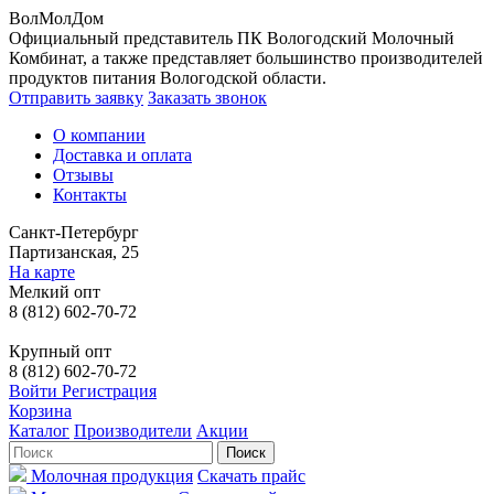
ВолМолДом
Официальный представитель ПК Вологодский Молочный
Комбинат, а также представляет большинство производителей
продуктов питания Вологодской области.
Отправить заявку
Заказать звонок
О компании
Доставка и оплата
Отзывы
Контакты
Санкт-Петербург
Партизанская, 25
На карте
Мелкий опт
8 (812) 602-70-72
Крупный опт
8 (812) 602-70-72
Войти
Регистрация
Корзина
Каталог
Производители
Акции
Молочная продукция
Скачать прайс