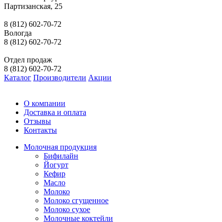
Партизанская, 25
8 (812) 602-70-72
Вологда
8 (812) 602-70-72
Отдел продаж
8 (812) 602-70-72
Каталог
Производители
Акции
О компании
Доставка и оплата
Отзывы
Контакты
Молочная продукция
Бифилайн
Йогурт
Кефир
Масло
Молоко
Молоко сгущенное
Молоко сухое
Молочные коктейли