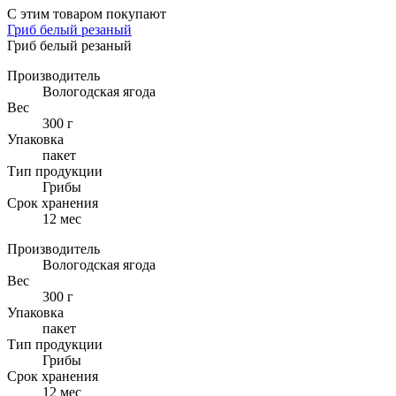
С этим товаром покупают
Гриб белый резаный
Гриб белый резаный
Производитель
Вологодская ягода
Вес
300 г
Упаковка
пакет
Тип продукции
Грибы
Cрок хранения
12 мес
Производитель
Вологодская ягода
Вес
300 г
Упаковка
пакет
Тип продукции
Грибы
Cрок хранения
12 мес