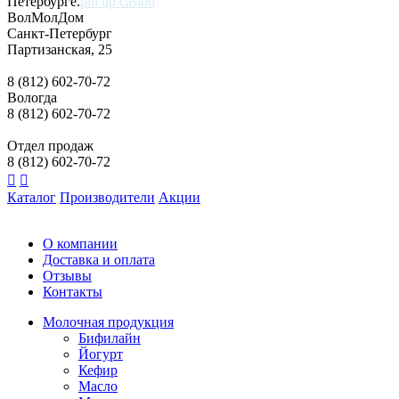
Петербурге.
pin up casino
ВолМолДом
Санкт-Петербург
Партизанская, 25
8 (812) 602-70-72
Вологда
8 (812) 602-70-72
Отдел продаж
8 (812) 602-70-72
Каталог
Производители
Акции
О компании
Доставка и оплата
Отзывы
Контакты
Молочная продукция
Бифилайн
Йогурт
Кефир
Масло