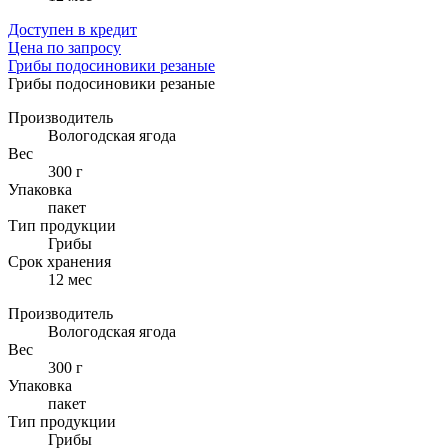
Доступен в кредит
Цена по запросу
Грибы подосиновики резаные
Грибы подосиновики резаные
Производитель
Вологодская ягода
Вес
300 г
Упаковка
пакет
Тип продукции
Грибы
Cрок хранения
12 мес
Производитель
Вологодская ягода
Вес
300 г
Упаковка
пакет
Тип продукции
Грибы