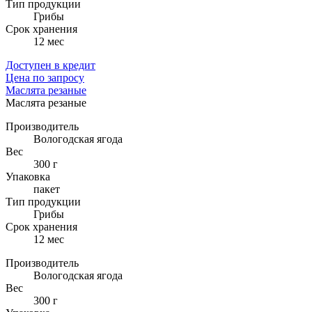
Тип продукции
Грибы
Cрок хранения
12 мес
Доступен в кредит
Цена по запросу
Маслята резаные
Маслята резаные
Производитель
Вологодская ягода
Вес
300 г
Упаковка
пакет
Тип продукции
Грибы
Cрок хранения
12 мес
Производитель
Вологодская ягода
Вес
300 г