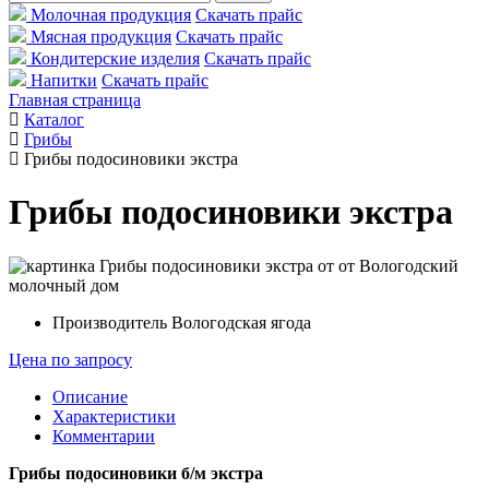
Молочная продукция
Скачать прайс
Мясная продукция
Скачать прайс
Кондитерские изделия
Скачать прайс
Напитки
Скачать прайс
Главная страница
Каталог
Грибы
Грибы подосиновики экстра
Грибы подосиновики экстра
Производитель
Вологодская ягода
Цена по запросу
Описание
Характеристики
Комментарии
Грибы подосиновики б/м экстра