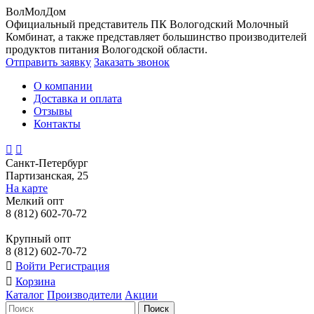
ВолМолДом
Официальный представитель ПК Вологодский Молочный
Комбинат, а также представляет большинство производителей
продуктов питания Вологодской области.
Отправить заявку
Заказать звонок
О компании
Доставка и оплата
Отзывы
Контакты
Санкт-Петербург
Партизанская, 25
На карте
Мелкий опт
8 (812) 602-70-72
Крупный опт
8 (812) 602-70-72
Войти
Регистрация
Корзина
Каталог
Производители
Акции