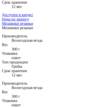
Cрок хранения
12 мес
Доступен в кредит
Цена по запросу
Моховики резаные
Моховики резаные
Производитель
Вологодская ягода
Вес
300 г
Упаковка
пакет
Тип продукции
Грибы
Cрок хранения
12 мес
Производитель
Вологодская ягода
Вес
300 г
Упаковка
пакет