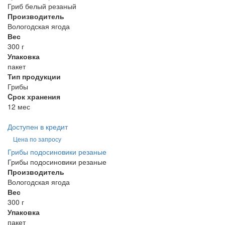
Гриб белый резаный
Производитель
Вологодская ягода
Вес
300 г
Упаковка
пакет
Тип продукции
Грибы
Cрок хранения
12 мес
Доступен в кредит
Цена по запросу
Грибы подосиновики резаные
Грибы подосиновики резаные
Производитель
Вологодская ягода
Вес
300 г
Упаковка
пакет