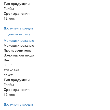
Тип продукции
Грибы
Cрок хранения
12 мес
Доступен в кредит
Цена по запросу
Моховики резаные
Моховики резаные
Производитель
Вологодская ягода
Вес
300 г
Упаковка
пакет
Тип продукции
Грибы
Cрок хранения
12 мес
Доступен в кредит