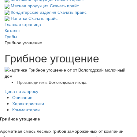
Мясная продукция
Скачать прайс
Кондитерские изделия
Скачать прайс
Напитки
Скачать прайс
Главная страница
Каталог
Грибы
Грибное угощение
Грибное угощение
Производитель
Вологодская ягода
Цена по запросу
Описание
Характеристики
Комментарии
Грибное угощение
Ароматная смесь лесных грибов замороженных от компании