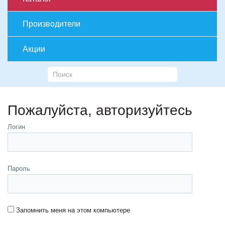
Производители
Акции
Пожалуйста, авторизуйтесь
Логин
Пароль
Запомнить меня на этом компьютере