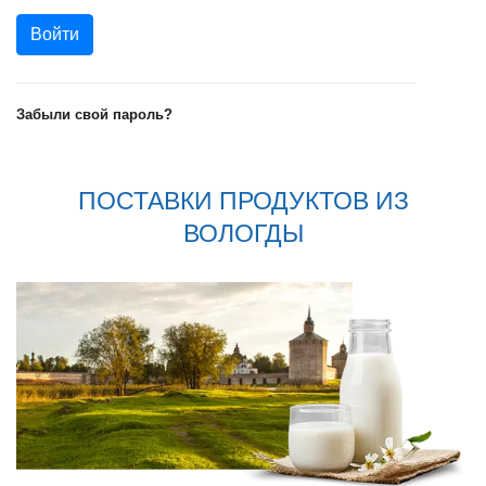
Забыли свой пароль?
ПОСТАВКИ ПРОДУКТОВ ИЗ
ВОЛОГДЫ