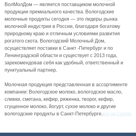
ВолМолДом — является поставщиком молочной
продукции премиального качества. Вологодские
молочные продукты сегодня — это лидеры рынка
молочной индустрии в России, благодаря богатому
природному краю и отличным условиями развития
рогатого скота. Вологодский Молочный Дом,
осуществляет поставки в Санкт -Петербург и по
Ленинградской области и существует с 2013 года,
зарекомендовав себя как удобный, ответственный и
пунктуальный партнер.
Молочная продукция представленная в ассортименте
компании: Вологодское молоко, вологодское масло,
сливки, сметана, кефир, ряженка, творог, кефир,
сгущенное молоко, йогурт, сухое молоко и другие
вологодские продукты в Санкт-Петербурге.
pin up casino