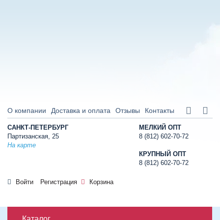
О компании
Доставка и оплата
Отзывы
Контакты
САНКТ-ПЕТЕРБУРГ
МЕЛКИЙ ОПТ
Партизанская, 25
8 (812) 602-70-72
На карте
КРУПНЫЙ ОПТ
8 (812) 602-70-72
Войти
Регистрация
Корзина
Каталог