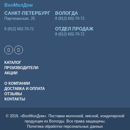
ВолМолДом
САНКТ-ПЕТЕРБУРГ
ВОЛОГДА
Партизанская, 25
8 (812) 602-70-72
ОТДЕЛ ПРОДАЖ
8 (812) 602-70-72
8 (812) 602-70-72
КАТАЛОГ
ПРОИЗВОДИТЕЛИ
АКЦИИ
О КОМПАНИИ
ДОСТАВКА И ОПЛАТА
ОТЗЫВЫ
КОНТАКТЫ
© 2019, «ВолМолДом». Поставки молочной, мясной, кондитерской
продукции из Вологды. Все права защищены.
Политика обработки персональных данных