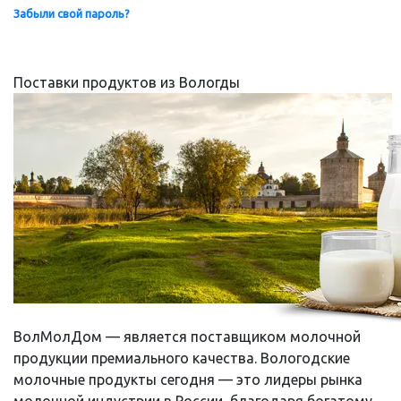
Забыли свой пароль?
Поставки продуктов из Вологды
ВолМолДом — является поставщиком молочной
продукции премиального качества. Вологодские
молочные продукты сегодня — это лидеры рынка