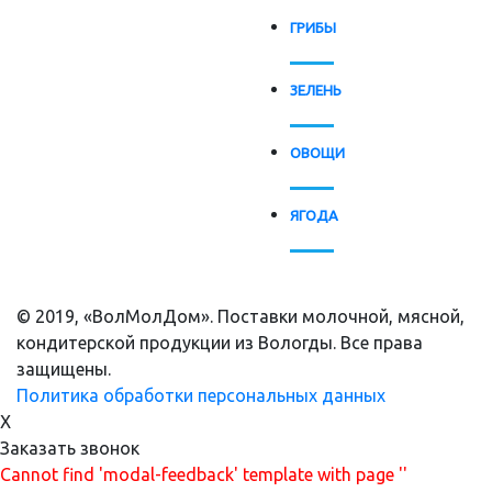
ГРИБЫ
ЗЕЛЕНЬ
ОВОЩИ
ЯГОДА
© 2019, «ВолМолДом». Поставки молочной, мясной,
кондитерской продукции из Вологды. Все права
защищены.
Политика обработки персональных данных
X
Заказать звонок
Cannot find 'modal-feedback' template with page ''