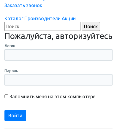
Заказать звонок
Каталог
Производители
Акции
Пожалуйста, авторизуйтесь
Логин
Пароль
Запомнить меня на этом компьютере