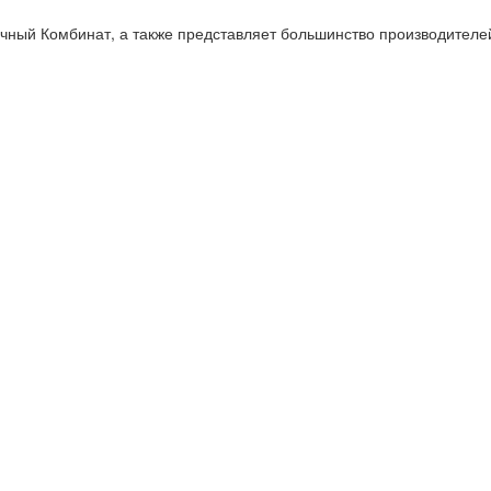
ый Комбинат, а также представляет большинство производителей