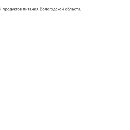
 продуктов питания Вологодской области.