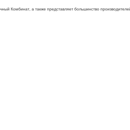
ый Комбинат, а также представляет большинство производителей