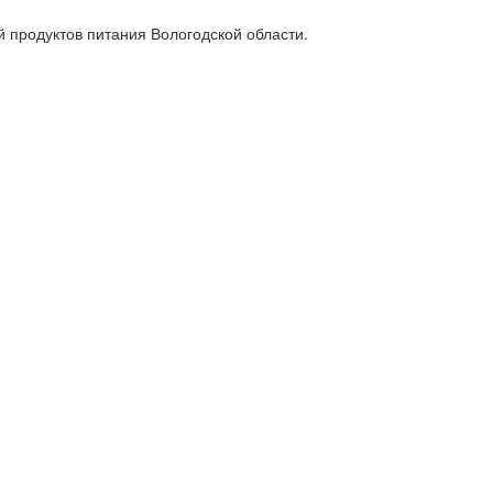
 продуктов питания Вологодской области.